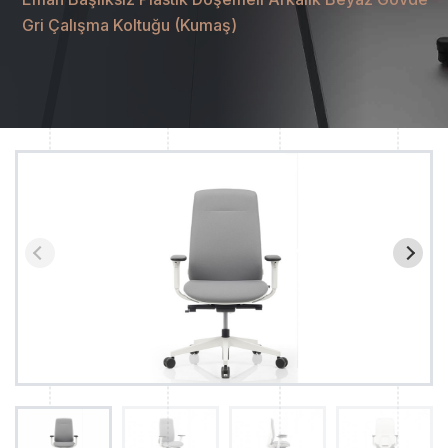
Gri Çalışma Koltuğu (Kumaş)