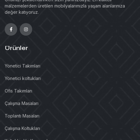
malzemelerden üretilen mobilyalarımızla yaşam alanlarınıza
değer katıyoruz.
Ürünler
Yönetici Takımları
Yönetici koltukları
Ofis Takımları
Çalışma Masaları
Toplantı Masaları
Çalışma Koltukları