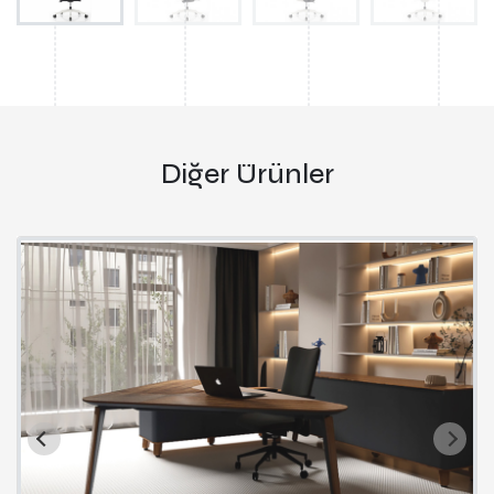
Diğer Ürünler