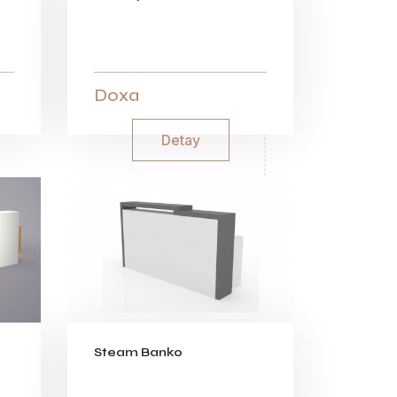
Doxa
Detay
Steam Banko