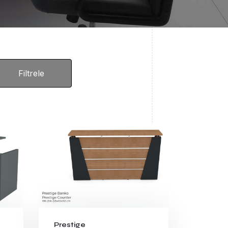
Prestige