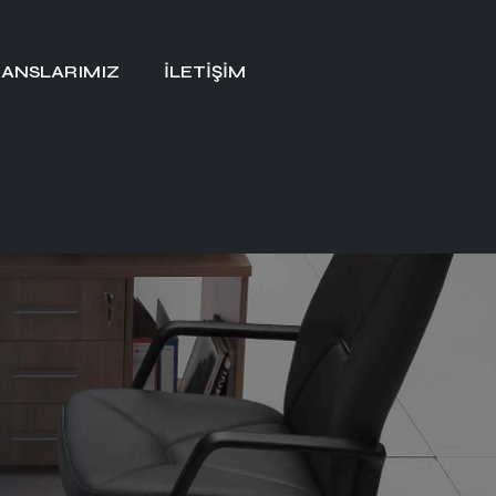
ANSLARIMIZ
İLETIŞIM