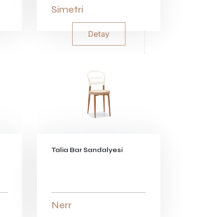
Simetri
Detay
Talia Bar Sandalyesi
Nerr