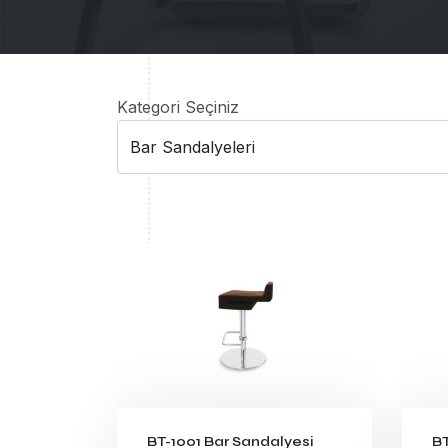
Kategori Seçiniz
BT-1001 Bar Sandalyesi
BT