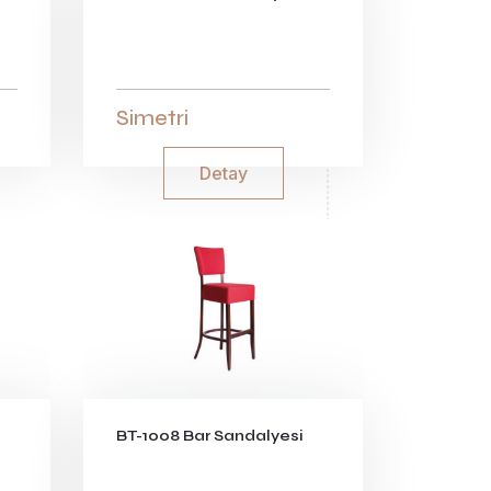
Simetri
Detay
BT-1008 Bar Sandalyesi