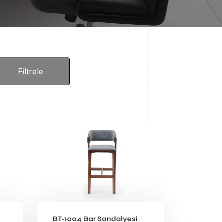
BT-1004 Bar Sandalyesi