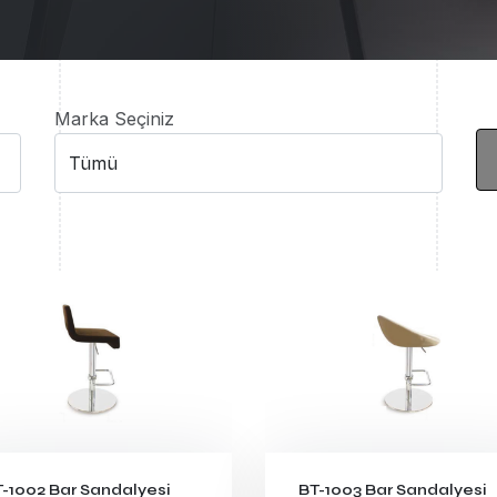
Marka Seçiniz
-1002 Bar Sandalyesi
BT-1003 Bar Sandalyesi