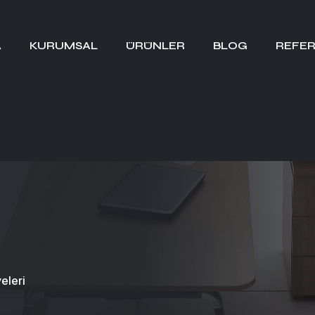
A
KURUMSAL
ÜRÜNLER
BLOG
REFER
eleri