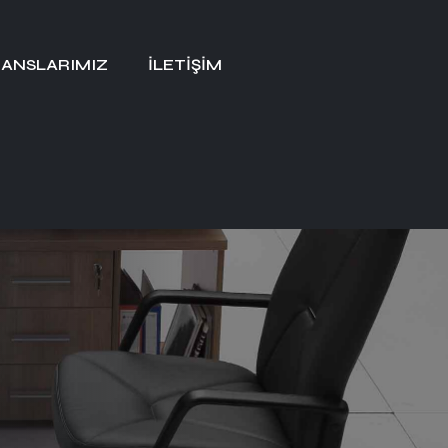
ANSLARIMIZ
İLETIŞIM