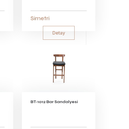
Simetri
Detay
BT-1012 Bar Sandalyesi