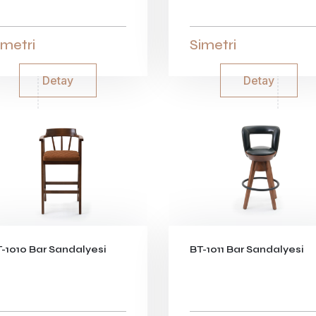
imetri
Simetri
Detay
Detay
-1010 Bar Sandalyesi
BT-1011 Bar Sandalyesi