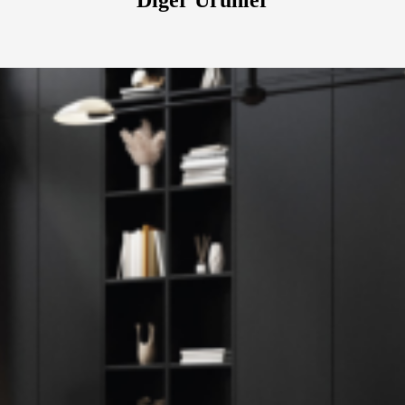
Diğer Ürünler