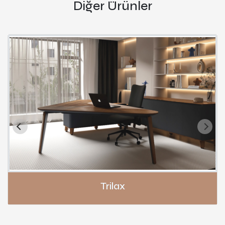
Diğer Ürünler
Trilax