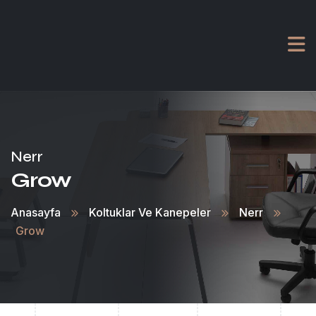
Nerr
Grow
Anasayfa
Koltuklar Ve Kanepeler
Nerr
Grow