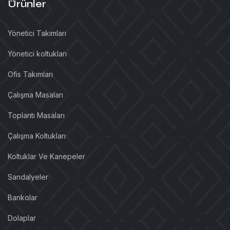
Ürünler
Yönetici Takımları
Yönetici koltukları
Ofis Takımları
Çalışma Masaları
Toplantı Masaları
Çalışma Koltukları
Koltuklar Ve Kanepeler
Sandalyeler
Bankolar
Dolaplar