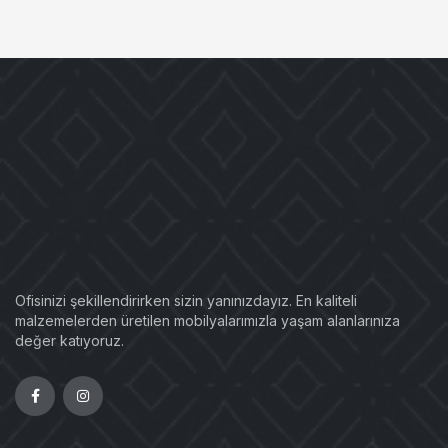
Ofisinizi şekillendirirken sizin yanınızdayız. En kaliteli
malzemelerden üretilen mobilyalarımızla yaşam alanlarınıza
değer katıyoruz.