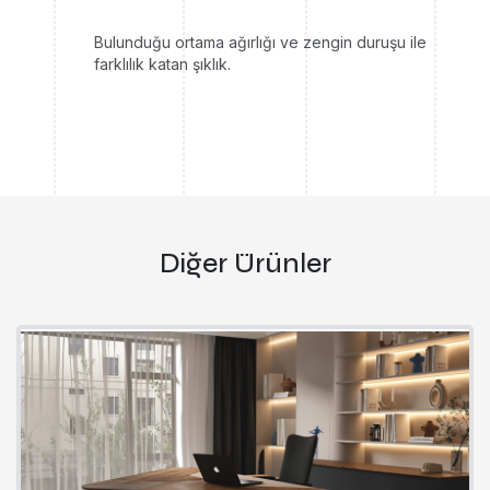
Bulunduğu ortama ağırlığı ve zengin duruşu ile
farklılık katan şıklık.
Diğer Ürünler