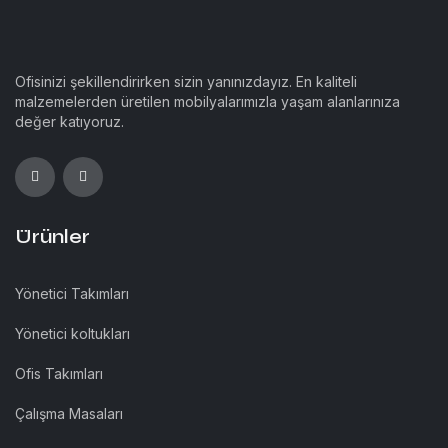
Ofisinizi şekillendirirken sizin yanınızdayız. En kaliteli
malzemelerden üretilen mobilyalarımızla yaşam alanlarınıza
değer katıyoruz.
Ürünler
Yönetici Takımları
Yönetici koltukları
Ofis Takımları
Çalışma Masaları