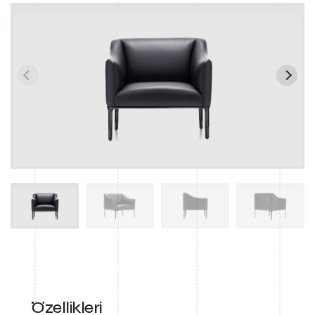
Özellikleri