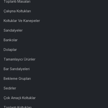
Toplantı Masaları
Çalışma Koltukları
Koltuklar Ve Kanepeler
Sandalyeler
Bankolar
Dolaplar
Tamamlayıcı Ürünler
Bar Sandalyeleri
Bekleme Grupları
Sedirler
Çok Amaçlı Koltuklar
Toplantı Koltukları