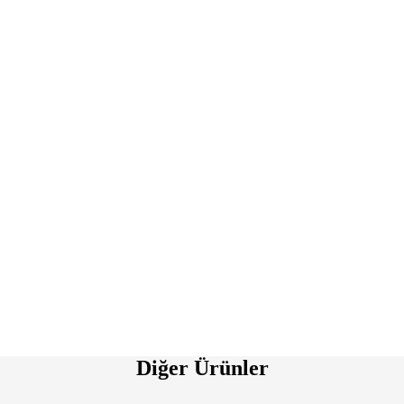
Diğer Ürünler