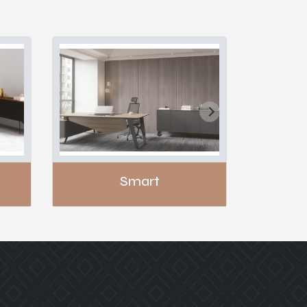
Smart