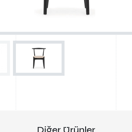
Diğer Ürünler