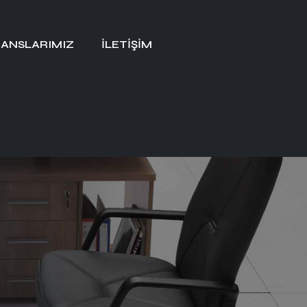
ANSLARIMIZ
İLETIŞIM