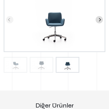
Diğer Ürünler