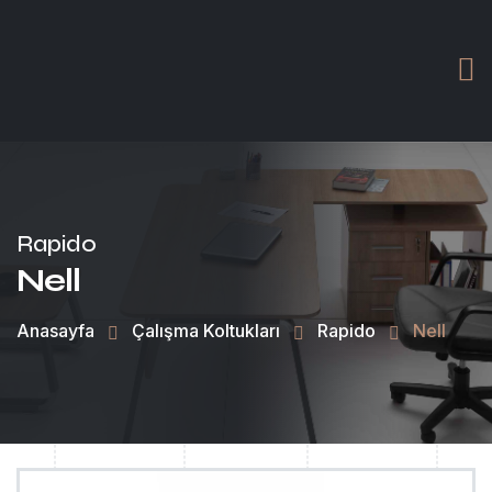
Rapido
Nell
Anasayfa
Çalışma Koltukları
Rapido
Nell