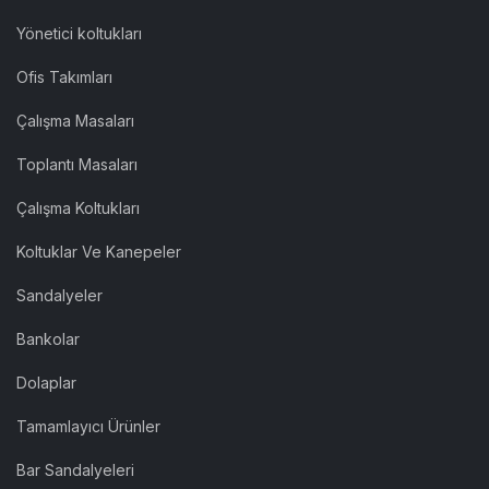
Yönetici koltukları
Ofis Takımları
Çalışma Masaları
Toplantı Masaları
Çalışma Koltukları
Koltuklar Ve Kanepeler
Sandalyeler
Bankolar
Dolaplar
Tamamlayıcı Ürünler
Bar Sandalyeleri