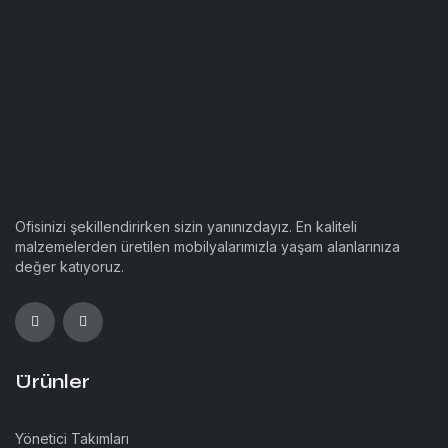
Ofisinizi şekillendirirken sizin yanınızdayız. En kaliteli
malzemelerden üretilen mobilyalarımızla yaşam alanlarınıza
değer katıyoruz.
Ürünler
Yönetici Takımları