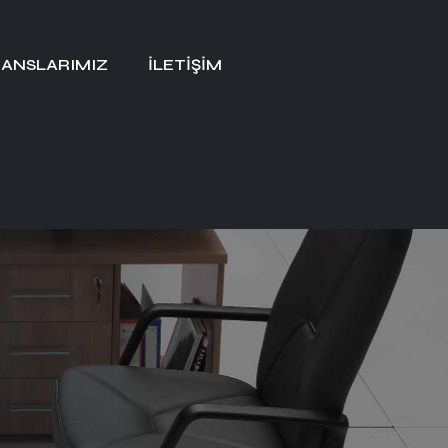
ANSLARIMIZ
İLETIŞIM