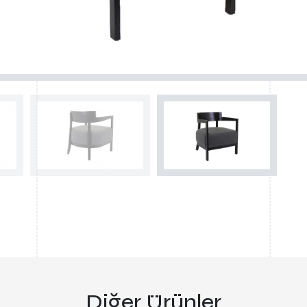
Diğer Ürünler