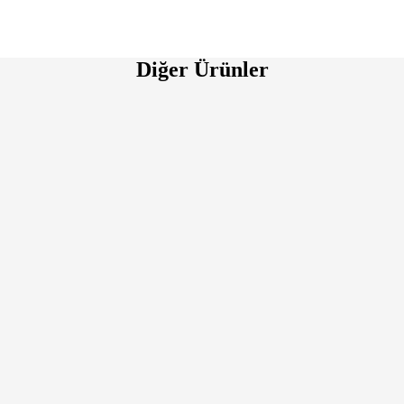
Diğer Ürünler