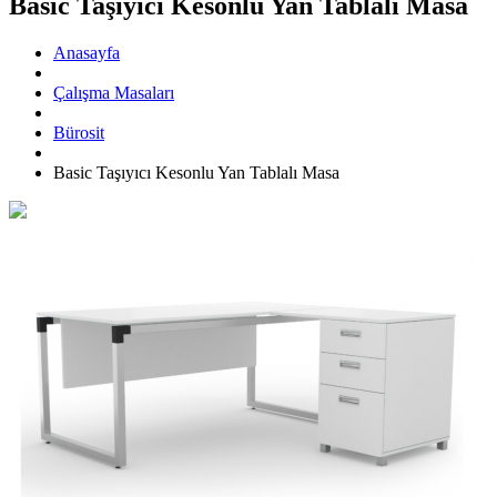
Basic Taşıyıcı Kesonlu Yan Tablalı Masa
Anasayfa
Çalışma Masaları
Bürosit
Basic Taşıyıcı Kesonlu Yan Tablalı Masa