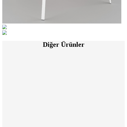
Diğer Ürünler