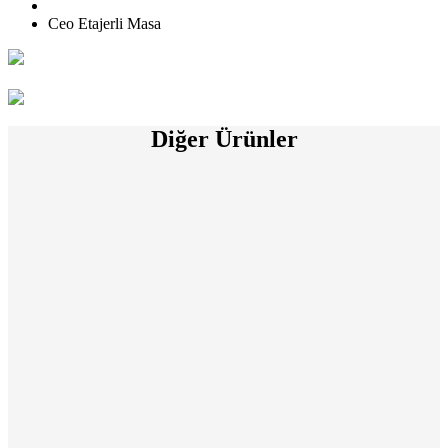
Ceo Etajerli Masa
Diğer Ürünler